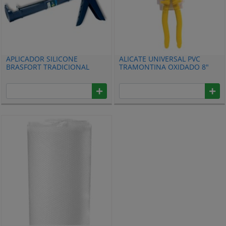
APLICADOR SILICONE
ALICATE UNIVERSAL PVC
BRASFORT TRADICIONAL
TRAMONTINA OXIDADO 8"
8054
AMARELO 41001108