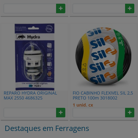
REPARO HYDRA ORIGINAL
FIO CABINHO FLEXIVEL SIL 2,5
MAX 2550 4686325
PRETO 100m 3018002
1 unid. cx
Destaques em Ferragens