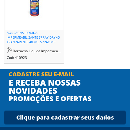
BORRACHA LIQUIDA
IMPERMEABILIZANTE SPRAY DRYKO
TRANPARENTE 400ML SPRAYIMP
TRANSP
Borracha Liquida Impermeabilizacao
Cod: 410923
CADASTRE SEU E-MAIL
E RECEBA NOSSAS
NOVIDADES
PROMOÇÕES E OFERTAS
Clique para cadastrar seus dados