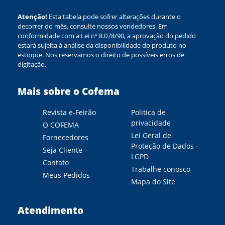
Atenção!
Esta tabela pode sofrer alterações durante o
decorrer do mês, consulte nossos vendedores. Em
conformidade com a Lei nº 8.078/90, a aprovação do pedido
estará sujeita à análise da disponibilidade do produto no
estoque. Nos reservamos o direito de possíveis erros de
digitação.
Mais sobre o Cofema
Revista e-Feirão
Politica de
privacidade
O COFEMA
Lei Geral de
Fornecedores
Proteção de Dados -
Seja Cliente
LGPD
Contato
Trabalhe conosco
Meus Pedidos
Mapa do Site
Atendimento