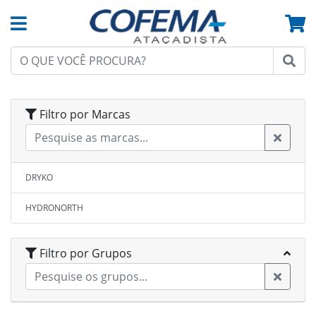
Filtro por Marcas
DRYKO
HYDRONORTH
Filtro por Grupos