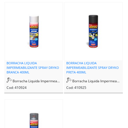
BORRACHA LIQUIDA
BORRACHA LIQUIDA
IMPERMEABILIZANTE SPRAY DRYKO
IMPERMEABILIZANTE SPRAY DRYKO
BRANCA 400ML
PRETA 400ML
Borracha Liquida Impermeabilizacao
Borracha Liquida Impermeabilizacao
Cod: 410924
Cod: 410925