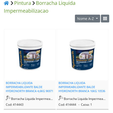
Pintura
Borracha Liquida
Impermeabilizacao
Nome A-Z
BORRACHA LIQUIDA
BORRACHA LIQUIDA
IMPERMEABILIZANTE BALDE
IMPERMEABILIZANTE BALDE
HYDRONORTH BRANCA 4,6KG 96971
HYDRONORTH BRANCA 16KG 10536
Borracha Liquida Impermeabilizacao
Borracha Liquida Impermeabilizacao
Cod: 414443
Cod: 414444 - Caixa: 1