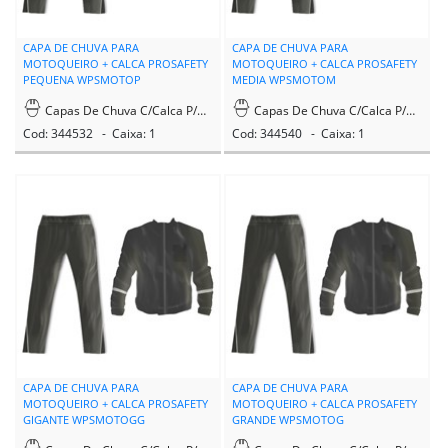
CAPA DE CHUVA PARA
CAPA DE CHUVA PARA
MOTOQUEIRO + CALCA PROSAFETY
MOTOQUEIRO + CALCA PROSAFETY
PEQUENA WPSMOTOP
MEDIA WPSMOTOM
Capas De Chuva C/Calca P/Motoqueiro
Capas De Chuva C/Calca P/Motoqueiro
Cod: 344532 - Caixa: 1
Cod: 344540 - Caixa: 1
CAPA DE CHUVA PARA
CAPA DE CHUVA PARA
MOTOQUEIRO + CALCA PROSAFETY
MOTOQUEIRO + CALCA PROSAFETY
GIGANTE WPSMOTOGG
GRANDE WPSMOTOG