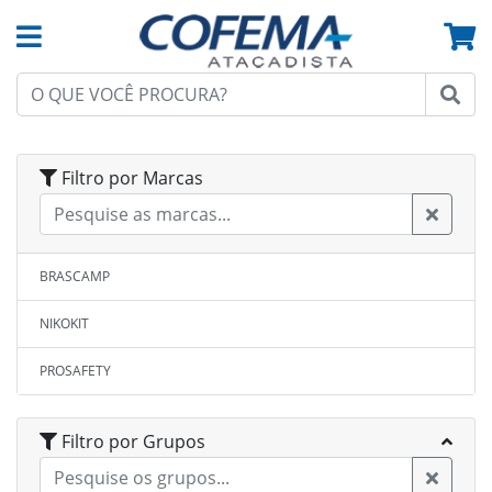
Filtro por Marcas
BRASCAMP
NIKOKIT
PROSAFETY
Filtro por Grupos