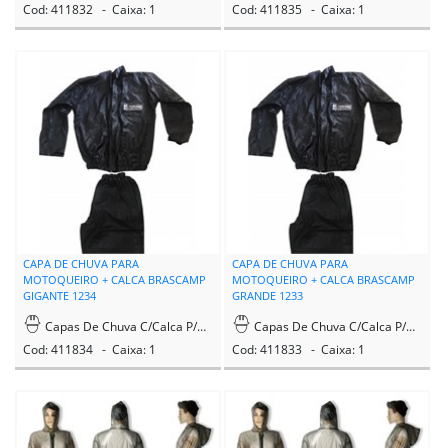
Cod: 411832 - Caixa: 1
Cod: 411835 - Caixa: 1
CAPA DE CHUVA PARA
CAPA DE CHUVA PARA
MOTOQUEIRO + CALCA BRASCAMP
MOTOQUEIRO + CALCA BRASCAMP
GIGANTE 1234
GRANDE 1233
Capas De Chuva C/Calca P/Motoqueiro
Capas De Chuva C/Calca P/Motoqueiro
Cod: 411834 - Caixa: 1
Cod: 411833 - Caixa: 1