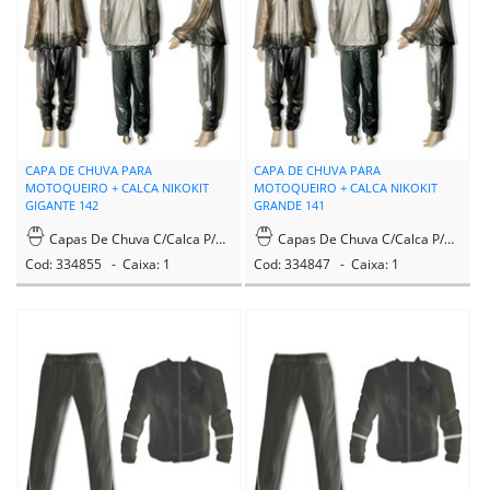
CAPA DE CHUVA PARA
CAPA DE CHUVA PARA
MOTOQUEIRO + CALCA NIKOKIT
MOTOQUEIRO + CALCA NIKOKIT
GIGANTE 142
GRANDE 141
Capas De Chuva C/Calca P/Motoqueiro
Capas De Chuva C/Calca P/Motoqueiro
Cod: 334855 - Caixa: 1
Cod: 334847 - Caixa: 1