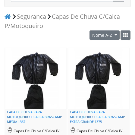
Seguranca
Capas De Chuva C/Calca
P/Motoqueiro
Nome A-Z
CAPA DE CHUVA PARA
CAPA DE CHUVA PARA
MOTOQUEIRO + CALCA BRASCAMP
MOTOQUEIRO + CALCA BRASCAMP
MEDIA 1367
EXTRA GRANDE 1375
Capas De Chuva C/Calca P/Motoqueiro
Capas De Chuva C/Calca P/Motoqueiro