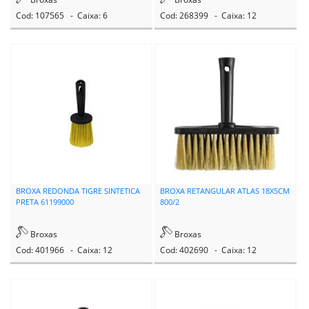
Cod: 107565 - Caixa: 6
Cod: 268399 - Caixa: 12
BROXA REDONDA TIGRE SINTETICA
BROXA RETANGULAR ATLAS 18X5CM
PRETA 61199000
800/2
Broxas
Broxas
Cod: 401966 - Caixa: 12
Cod: 402690 - Caixa: 12