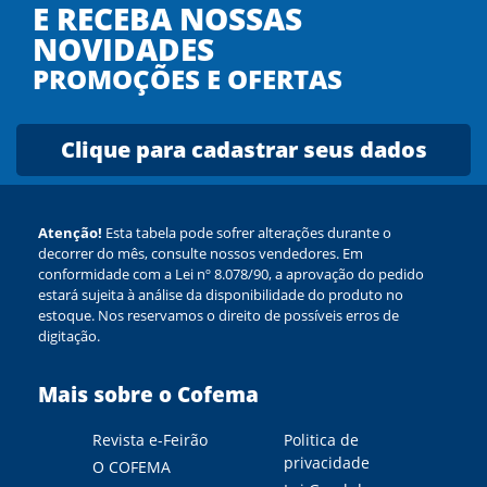
E RECEBA NOSSAS
NOVIDADES
PROMOÇÕES E OFERTAS
Clique para cadastrar seus dados
Atenção!
Esta tabela pode sofrer alterações durante o
decorrer do mês, consulte nossos vendedores. Em
conformidade com a Lei nº 8.078/90, a aprovação do pedido
estará sujeita à análise da disponibilidade do produto no
estoque. Nos reservamos o direito de possíveis erros de
digitação.
Mais sobre o Cofema
Revista e-Feirão
Politica de
privacidade
O COFEMA