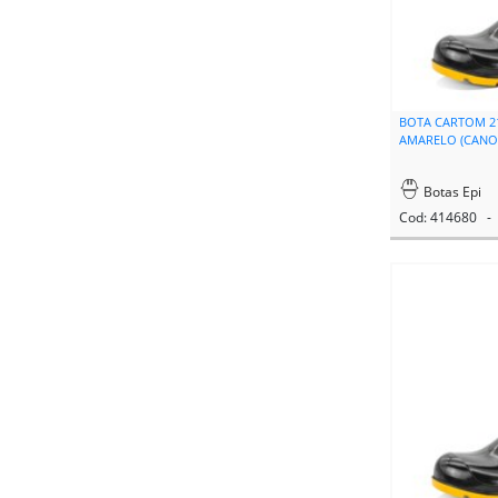
BOTA CARTOM 2
AMARELO (CANO 
Botas Epi
Cod: 414680 - 