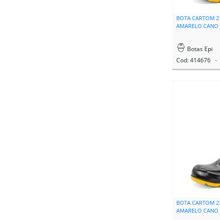
BOTA CARTOM 2
AMARELO CANO M
Botas Epi
Cod: 414676 - 
BOTA CARTOM 2
AMARELO CANO M