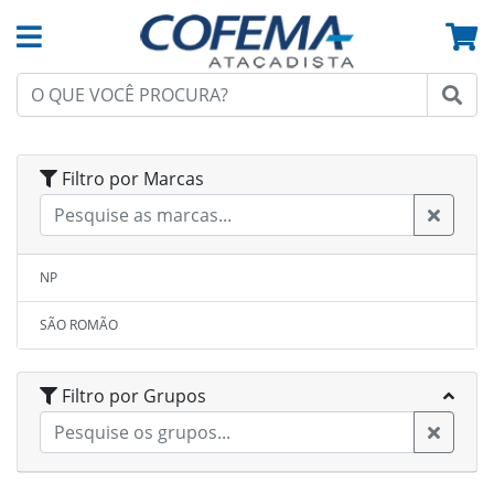
Filtro por Marcas
NP
SÃO ROMÃO
Filtro por Grupos