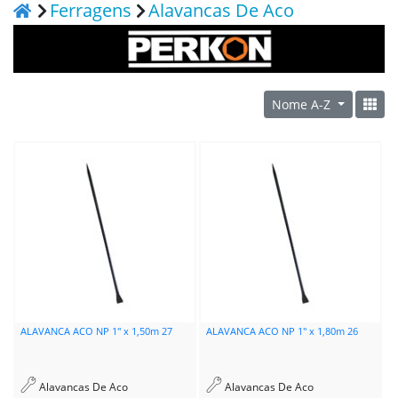
Ferragens
Alavancas De Aco
Nome A-Z
ALAVANCA ACO NP 1" x 1,50m 27
ALAVANCA ACO NP 1" x 1,80m 26
Alavancas De Aco
Alavancas De Aco