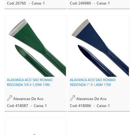
Cod: 26760 - Caixa: 1
Cod: 249980 - Caixa: 1
ALAVANCA ACO SAO ROMAO
ALAVANCA ACO SAO ROMAO
REDONDA 7/8 X 1,50M 1780
REDONDA 1" X 1,80M 1758
Alavancas De Aco
Alavancas De Aco
Cod: 418087 - Caixa: 1
Cod: 418086 - Caixa: 1