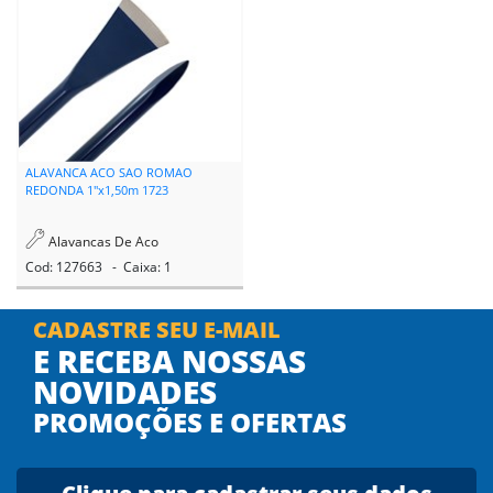
ALAVANCA ACO SAO ROMAO
REDONDA 1"x1,50m 1723
Alavancas De Aco
Cod: 127663 - Caixa: 1
CADASTRE SEU E-MAIL
E RECEBA NOSSAS
NOVIDADES
PROMOÇÕES E OFERTAS