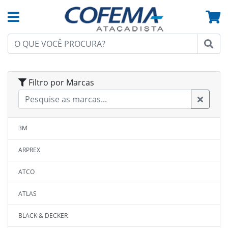
Filtro por Marcas
3M
ARPREX
ATCO
ATLAS
BLACK & DECKER