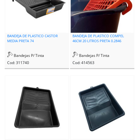
BANDEJA DE PLASTICO CASTOR
BANDEJA DE PLASTICO COMPEL
MEDIA PRETA 74
46CM 20 LITROS PRETA 0.2846
Bandejas P/ Tinta
Bandejas P/ Tinta
Cod: 311740
Cod: 414563