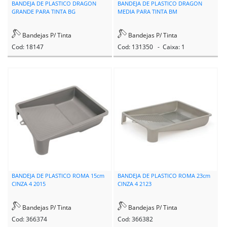
BANDEJA DE PLASTICO DRAGON
BANDEJA DE PLASTICO DRAGON
GRANDE PARA TINTA BG
MEDIA PARA TINTA BM
Bandejas P/ Tinta
Bandejas P/ Tinta
Cod: 18147
Cod: 131350 - Caixa: 1
BANDEJA DE PLASTICO ROMA 15cm
BANDEJA DE PLASTICO ROMA 23cm
CINZA 4 2015
CINZA 4 2123
Bandejas P/ Tinta
Bandejas P/ Tinta
Cod: 366374
Cod: 366382