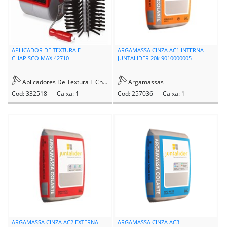
APLICADOR DE TEXTURA E
ARGAMASSA CINZA AC1 INTERNA
CHAPISCO MAX 42710
JUNTALIDER 20k 9010000005
Aplicadores De Textura E Chapisco
Argamassas
Cod: 332518 - Caixa: 1
Cod: 257036 - Caixa: 1
ARGAMASSA CINZA AC2 EXTERNA
ARGAMASSA CINZA AC3