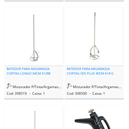
BATEDOR PARA ARGAMASSA
BATEDOR PARA ARGAMASSA
CORTAG LONGO 60CM 61288
CORTAG SDS PLUS 40CM 61412
Misturador P/Tinta/Argamassa
Misturador P/Tinta/Argamassa
Cod: 398519 - Caixa: 1
Cod: 398500 - Caixa: 1