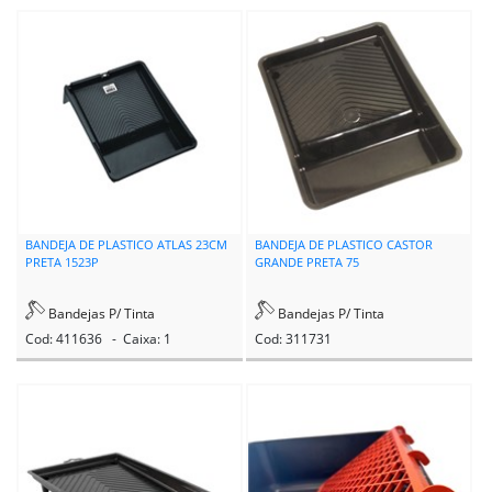
BANDEJA DE PLASTICO ATLAS 23CM
BANDEJA DE PLASTICO CASTOR
PRETA 1523P
GRANDE PRETA 75
Bandejas P/ Tinta
Bandejas P/ Tinta
Cod: 411636 - Caixa: 1
Cod: 311731