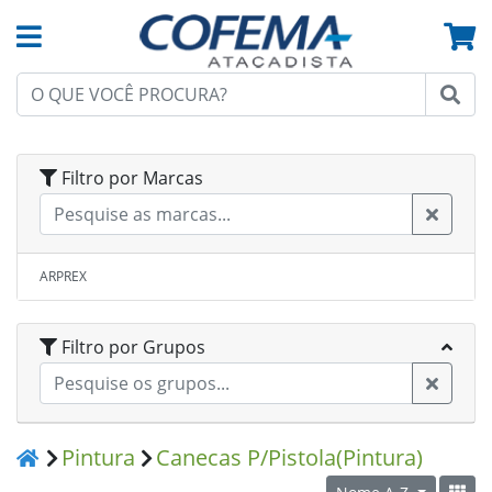
Filtro por Marcas
ARPREX
Filtro por Grupos
Pintura
Canecas P/Pistola(Pintura)