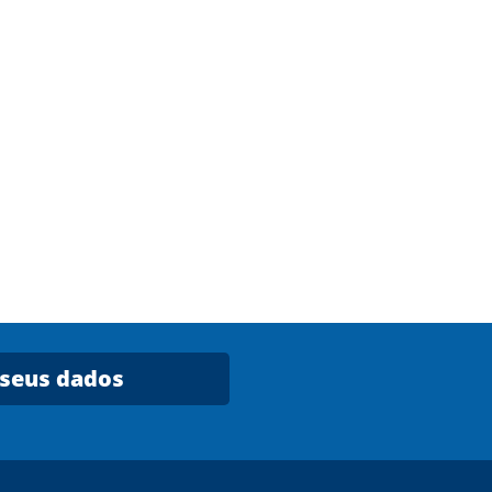
 seus dados