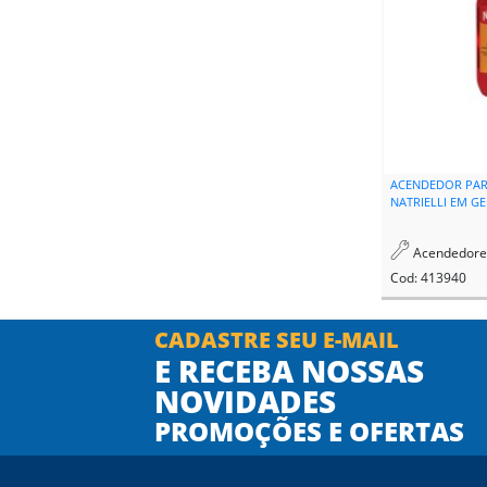
ACENDEDOR PAR
NATRIELLI EM G
Acendedores 
Cod: 413940
CADASTRE SEU E-MAIL
E RECEBA NOSSAS
NOVIDADES
PROMOÇÕES E OFERTAS