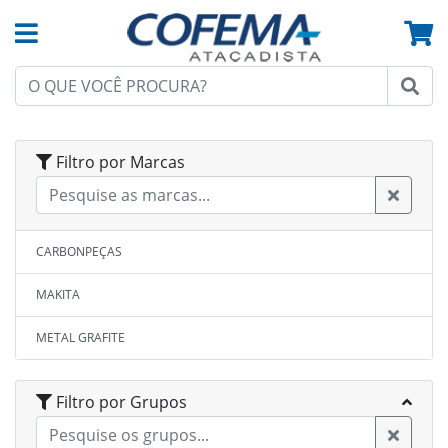
Filtro por Marcas
CARBONPEÇAS
MAKITA
METAL GRAFITE
Filtro por Grupos