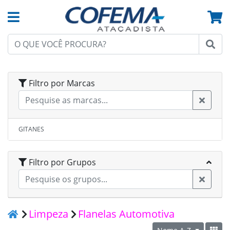
Filtro por Marcas
GITANES
Filtro por Grupos
Limpeza
Flanelas Automotiva