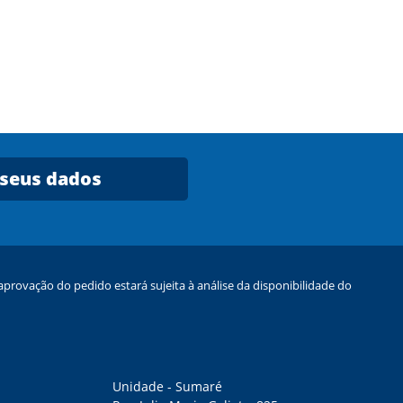
 seus dados
provação do pedido estará sujeita à análise da disponibilidade do
Unidade - Sumaré