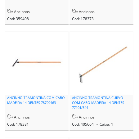
Ancinhos
Ancinhos
Cod: 359408
Cod: 178373
ANCINHO TRAMONTINA COM CABO
ANCINHO TRAMONTINA CURVO
MADEIRA 14 DENTES 78799463
COM CABO MADEIRA 14 DENTES
77101/644
Ancinhos
Ancinhos
Cod: 178381
Cod: 405664 - Caixa: 1