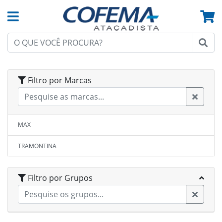
Filtro por Marcas
MAX
TRAMONTINA
Filtro por Grupos