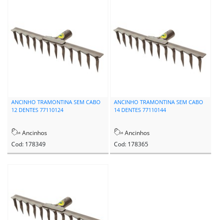
ANCINHO TRAMONTINA SEM CABO
ANCINHO TRAMONTINA SEM CABO
12 DENTES 77110124
14 DENTES 77110144
Ancinhos
Ancinhos
Cod: 178349
Cod: 178365