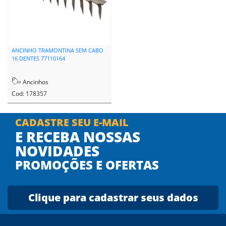
ANCINHO TRAMONTINA SEM CABO
16 DENTES 77110164
Ancinhos
Cod: 178357
CADASTRE SEU E-MAIL
E RECEBA NOSSAS
NOVIDADES
PROMOÇÕES E OFERTAS
Clique para cadastrar seus dados