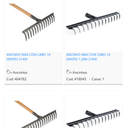
ANCINHO MAX COM CABO 14
ANCINHO MAX COM CABO 14
DENTES 31450
DENTES 1,20M 21450
Ancinhos
Ancinhos
Cod: 404762
Cod: 418045 - Caixa: 1