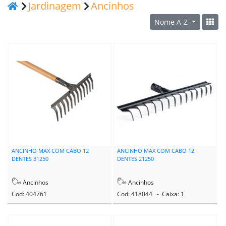
Jardinagem
Ancinhos
Nome A-Z
ANCINHO MAX COM CABO 12
ANCINHO MAX COM CABO 12
DENTES 31250
DENTES 21250
Ancinhos
Ancinhos
Cod: 404761
Cod: 418044 - Caixa: 1