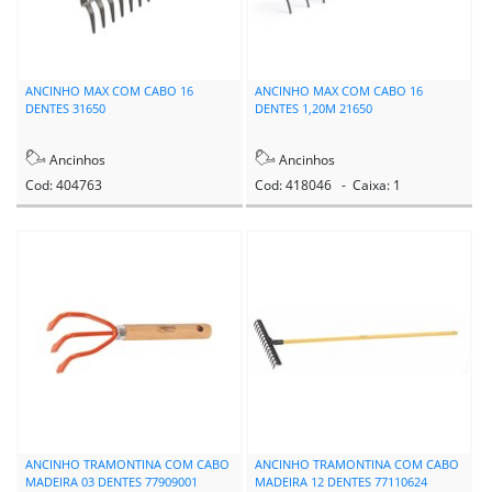
ANCINHO MAX COM CABO 16
ANCINHO MAX COM CABO 16
DENTES 31650
DENTES 1,20M 21650
Ancinhos
Ancinhos
Cod: 404763
Cod: 418046 - Caixa: 1
ANCINHO TRAMONTINA COM CABO
ANCINHO TRAMONTINA COM CABO
MADEIRA 03 DENTES 77909001
MADEIRA 12 DENTES 77110624