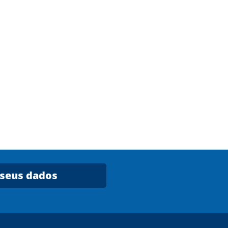
 seus dados