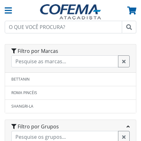
Filtro por Marcas
BETTANIN
ROMA PINCÉIS
SHANGRI-LA
Filtro por Grupos