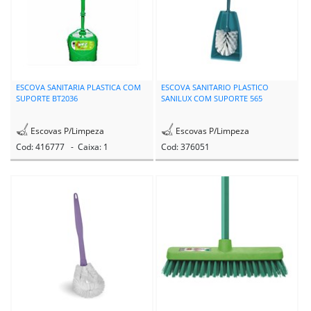
ESCOVA SANITARIA PLASTICA COM
ESCOVA SANITARIO PLASTICO
SUPORTE BT2036
SANILUX COM SUPORTE 565
Escovas P/Limpeza
Escovas P/Limpeza
Cod: 416777 - Caixa: 1
Cod: 376051