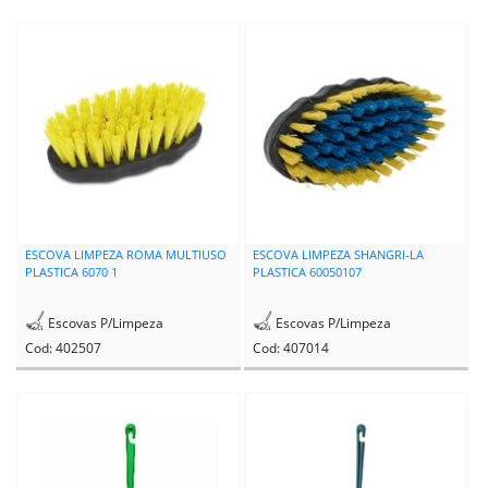
ESCOVA LIMPEZA ROMA MULTIUSO
ESCOVA LIMPEZA SHANGRI-LA
PLASTICA 6070 1
PLASTICA 60050107
Escovas P/Limpeza
Escovas P/Limpeza
Cod: 402507
Cod: 407014