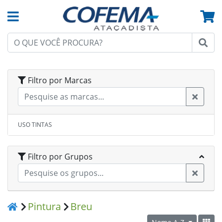
Filtro por Marcas
USO TINTAS
Filtro por Grupos
Pintura
Breu