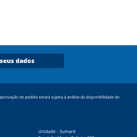
 seus dados
provação do pedido estará sujeita à análise da disponibilidade do
Unidade - Sumaré