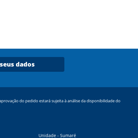
 seus dados
provação do pedido estará sujeita à análise da disponibilidade do
Unidade - Sumaré