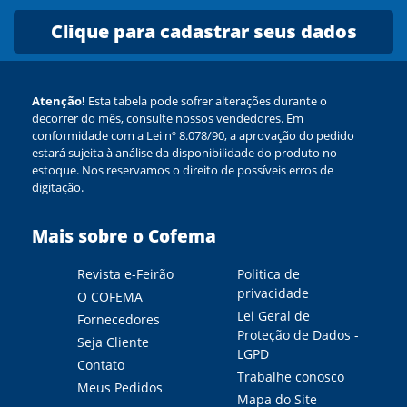
Clique para cadastrar seus dados
Atenção!
Esta tabela pode sofrer alterações durante o
decorrer do mês, consulte nossos vendedores. Em
conformidade com a Lei nº 8.078/90, a aprovação do pedido
estará sujeita à análise da disponibilidade do produto no
estoque. Nos reservamos o direito de possíveis erros de
digitação.
Mais sobre o Cofema
Revista e-Feirão
Politica de
privacidade
O COFEMA
Lei Geral de
Fornecedores
Proteção de Dados -
Seja Cliente
LGPD
Contato
Trabalhe conosco
Meus Pedidos
Mapa do Site