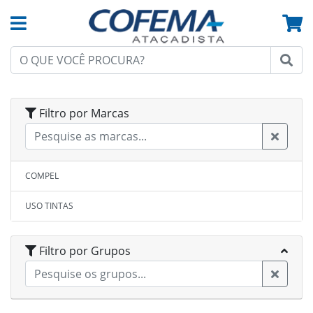
Filtro por Marcas
COMPEL
USO TINTAS
Filtro por Grupos