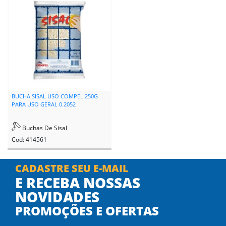
BUCHA SISAL USO COMPEL 250G
PARA USO GERAL 0.2052
Buchas De Sisal
Cod: 414561
CADASTRE SEU E-MAIL
E RECEBA NOSSAS
NOVIDADES
PROMOÇÕES E OFERTAS