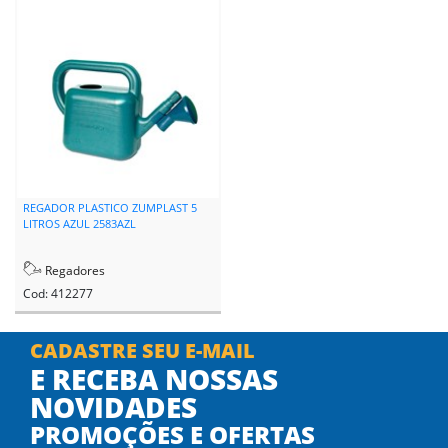
REGADOR PLASTICO ZUMPLAST 5
LITROS AZUL 2583AZL
Regadores
Cod: 412277
CADASTRE SEU E-MAIL
E RECEBA NOSSAS
NOVIDADES
PROMOÇÕES E OFERTAS