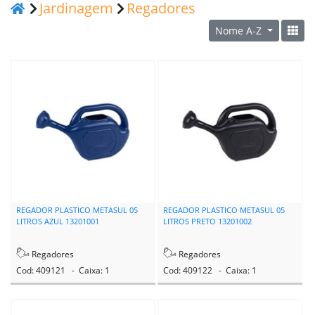
Jardinagem
Regadores
Nome A-Z
REGADOR PLASTICO METASUL 05
REGADOR PLASTICO METASUL 05
LITROS AZUL 13201001
LITROS PRETO 13201002
Regadores
Regadores
Cod: 409121 - Caixa: 1
Cod: 409122 - Caixa: 1