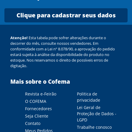
Clique para cadastrar seus dados
Atenção!
Esta tabela pode sofrer alterações durante o
decorrer do mês, consulte nossos vendedores. Em
conformidade com a Lei nº 8.078/90, a aprovação do pedido
estará sujeita à análise da disponibilidade do produto no
estoque. Nos reservamos o direito de possíveis erros de
digitação.
Mais sobre o Cofema
Revista e-Feirão
Politica de
privacidade
O COFEMA
Lei Geral de
Fornecedores
Proteção de Dados -
Seja Cliente
LGPD
Contato
Trabalhe conosco
Meus Pedidos