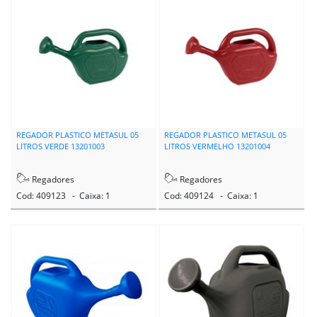
REGADOR PLASTICO METASUL 05
REGADOR PLASTICO METASUL 05
LITROS VERDE 13201003
LITROS VERMELHO 13201004
Regadores
Regadores
Cod: 409123 - Caixa: 1
Cod: 409124 - Caixa: 1