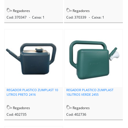
Regadores
Regadores
Cod: 370347 - Caixa: 1
Cod: 370339 - Caixa: 1
REGADOR PLASTICO ZUMPLAST 10
REGADOR PLASTICO ZUMPLAST
LITROS PRETO 2416
10LITROS VERDE 2455
Regadores
Regadores
Cod: 402735
Cod: 402736