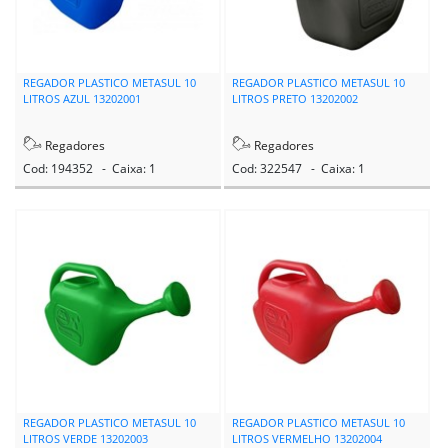
REGADOR PLASTICO METASUL 10
REGADOR PLASTICO METASUL 10
LITROS AZUL 13202001
LITROS PRETO 13202002
Regadores
Regadores
Cod: 194352 - Caixa: 1
Cod: 322547 - Caixa: 1
REGADOR PLASTICO METASUL 10
REGADOR PLASTICO METASUL 10
LITROS VERDE 13202003
LITROS VERMELHO 13202004