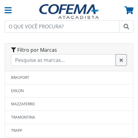
Filtro por Marcas
BRASFORT
EKILON
MAZZAFERRO
TRAMONTINA
TRAPP