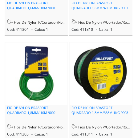
FIO DE NYLON BRASFORT
FIO DE NYLON BRASFORT
QUADRADO 1,6MM/ 10M 9001
QUADRADO 1,6MM/439M 1KG 9007
Fios De Nylon P/Cortador/Rocadeira
Fios De Nylon P/Cortador/Rocadeira
Cod: 411304 - Caixa: 1
Cod: 411310 - Caixa: 1
FIO DE NYLON BRASFORT
FIO DE NYLON BRASFORT
QUADRADO 1,8MM/ 10M 9002
QUADRADO 1,8MM/338M 1KG 9008
Fios De Nylon P/Cortador/Rocadeira
Fios De Nylon P/Cortador/Rocadeira
Cod: 411305 - Caixa: 1
Cod: 411311 - Caixa: 1