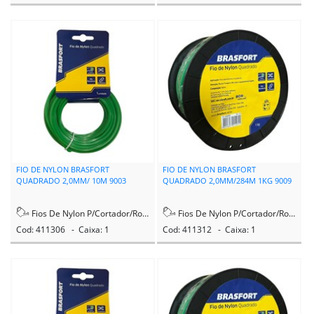
FIO DE NYLON BRASFORT
FIO DE NYLON BRASFORT
QUADRADO 2,0MM/ 10M 9003
QUADRADO 2,0MM/284M 1KG 9009
Fios De Nylon P/Cortador/Rocadeira
Fios De Nylon P/Cortador/Rocadeira
Cod: 411306 - Caixa: 1
Cod: 411312 - Caixa: 1