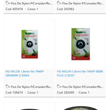
Fios De Nylon P/Cortador/Rocadeira
Fios De Nylon P/Cortador/Rocadeira
Cod: 405418 - Caixa: 1
Cod: 292982
FIO NYLON 1,8mm/ 8m TRAPP
FIO NYLON 1,8mm/ 8m TRAPP 800W
500/800W 2120004
PLUS 2120331
Fios De Nylon P/Cortador/Rocadeira
Fios De Nylon P/Cortador/Rocadeira
Cod: 106674 - Caixa: 1
Cod: 282049 - Caixa: 1