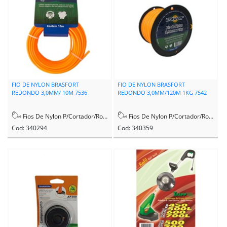
FIO DE NYLON BRASFORT
FIO DE NYLON BRASFORT
REDONDO 3,0MM/ 10M 7536
REDONDO 3,0MM/120M 1KG 7542
Fios De Nylon P/Cortador/Rocadeira
Fios De Nylon P/Cortador/Rocadeira
Cod: 340294
Cod: 340359