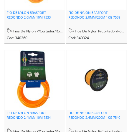
FIO DE NYLON BRASFORT
FIO DE NYLON BRASFORT
REDONDO 2,0MM/ 10M 7533
REDONDO 2,0MM/280M 1KG 7539
Fios De Nylon P/Cortador/Rocadeira
Fios De Nylon P/Cortador/Rocadeira
Cod: 340260
Cod: 340324
FIO DE NYLON BRASFORT
FIO DE NYLON BRASFORT
REDONDO 2,4MM/ 10M 7534
REDONDO 2,4MM/200M 1KG 7540
Fios De Nylon P/Cortador/Rocadeira
Fios De Nylon P/Cortador/Rocadeira