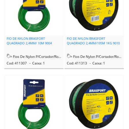
FIO DE NYLON BRASFORT
FIO DE NYLON BRASFORT
QUADRADO 2,4MM/ 10M 9004
QUADRADO 2,4MM/195M 1KG 9010
Fios De Nylon P/Cortador/Rocadeira
Fios De Nylon P/Cortador/Rocadeira
Cod: 411307 - Caixa: 1
Cod: 411313 - Caixa: 1