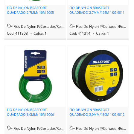
FIO DE NYLON BRASFORT
FIO DE NYLON BRASFORT
QUADRADO 2,7MM/ 10M 9005
QUADRADO 2,7MM/195M 1KG 9011
Fios De Nylon P/Cortador/Rocadeira
Fios De Nylon P/Cortador/Rocadeira
Cod: 411308 - Caixa: 1
Cod: 411314 - Caixa: 1
FIO DE NYLON BRASFORT
FIO DE NYLON BRASFORT
QUADRADO 3,0MM/ 10M 9006
QUADRADO 3,0MM/130M 1KG 9012
Fios De Nylon P/Cortador/Rocadeira
Fios De Nylon P/Cortador/Rocadeira