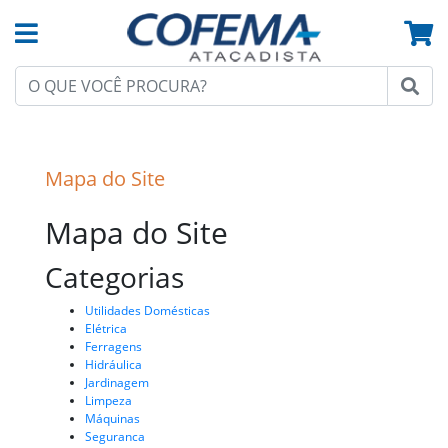
Mapa do Site
Mapa do Site
Categorias
Utilidades Domésticas
Elétrica
Ferragens
Hidráulica
Jardinagem
Limpeza
Máquinas
Seguranca