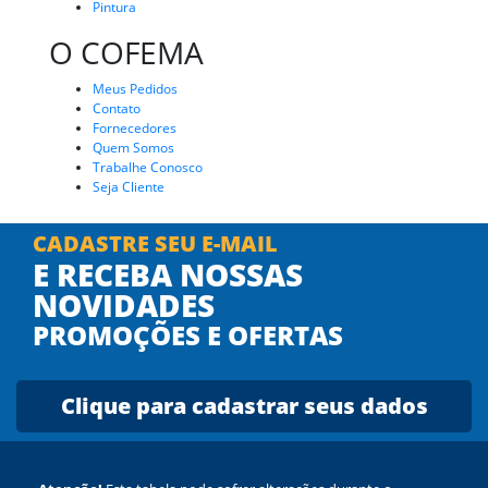
Pintura
O COFEMA
Meus Pedidos
Contato
Fornecedores
Quem Somos
Trabalhe Conosco
Seja Cliente
CADASTRE SEU E-MAIL
E RECEBA NOSSAS
NOVIDADES
PROMOÇÕES E OFERTAS
Clique para cadastrar seus dados