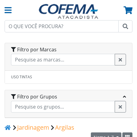
Filtro por Marcas
USO TINTAS
Filtro por Grupos
Jardinagem
Argilas