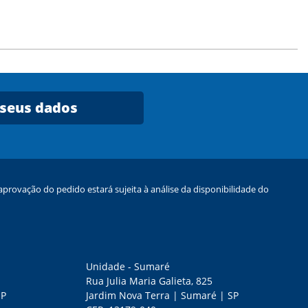
 seus dados
provação do pedido estará sujeita à análise da disponibilidade do
Unidade - Sumaré
Rua Julia Maria Galieta, 825
SP
Jardim Nova Terra | Sumaré | SP