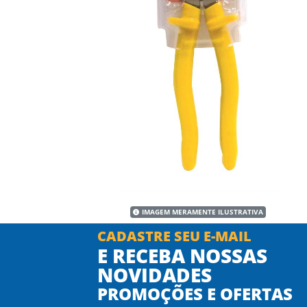
IMAGEM MERAMENTE ILUSTRATIVA
CADASTRE SEU E-MAIL
E RECEBA NOSSAS
NOVIDADES
PROMOÇÕES E OFERTAS