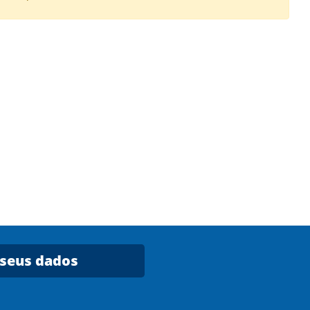
 seus dados