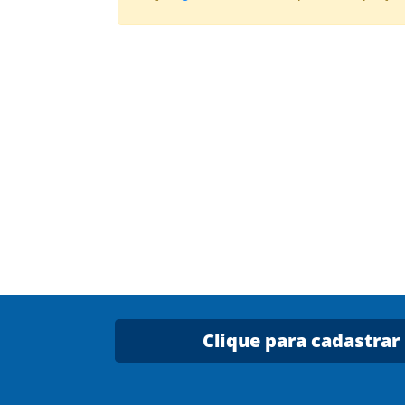
Clique para cadastrar