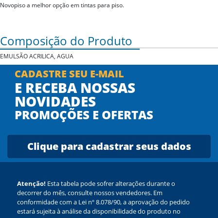
Novopiso a melhor opção em tintas para piso.
Composição do Produto
EMULSÃO ACRILICA, AGUA
CADASTRE SEU E-MAIL
E RECEBA NOSSAS
NOVIDADES
PROMOÇÕES E OFERTAS
Clique para cadastrar seus dados
Atenção!
Esta tabela pode sofrer alterações durante o
decorrer do mês, consulte nossos vendedores. Em
conformidade com a Lei nº 8.078/90, a aprovação do pedido
estará sujeita à análise da disponibilidade do produto no