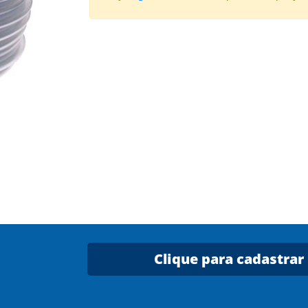
Clique para cadastrar