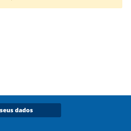
 seus dados