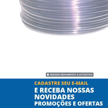
IMAGEM MERAMENTE ILUSTRATIVA
CADASTRE SEU E-MAIL
E RECEBA NOSSAS
NOVIDADES
PROMOÇÕES E OFERTAS