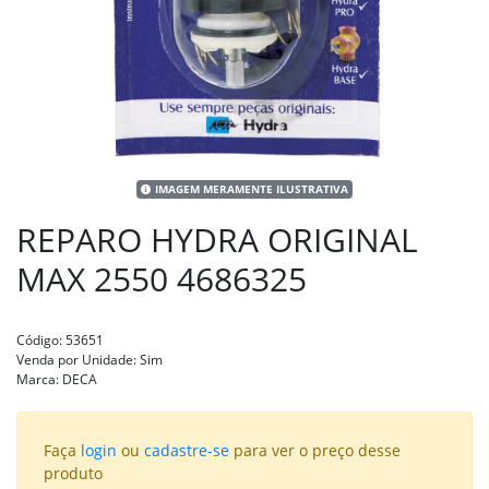
IMAGEM MERAMENTE ILUSTRATIVA
REPARO HYDRA ORIGINAL
MAX 2550 4686325
Código:
53651
Venda por Unidade:
Sim
Marca:
DECA
Faça
login
ou
cadastre-se
para ver o preço desse
produto