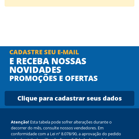
CADASTRE SEU E-MAIL
E RECEBA NOSSAS
NOVIDADES
PROMOÇÕES E OFERTAS
Clique para cadastrar seus dados
Atenção!
Esta tabela pode sofrer alterações durante o
decorrer do mês, consulte nossos vendedores. Em
conformidade com a Lei nº 8.078/90, a aprovação do pedido