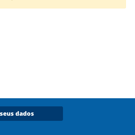
 seus dados