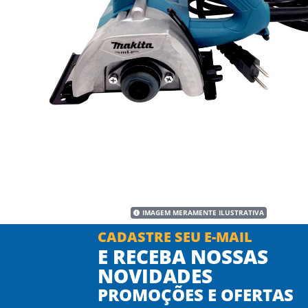
IMAGEM MERAMENTE ILUSTRATIVA
CADASTRE SEU E-MAIL
E RECEBA NOSSAS
NOVIDADES
PROMOÇÕES E OFERTAS