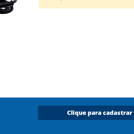
Clique para cadastrar