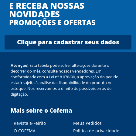
E RECEBA NOSSAS
NOVIDADES
PROMOÇÕES E OFERTAS
Clique para cadastrar seus dados
Atenção!
Esta tabela pode sofrer alterações durante o
decorrer do mês, consulte nossos vendedores. Em
conformidade com a Lei nº 8.078/90, a aprovação do pedido
estará sujeita à análise da disponibilidade do produto no
estoque. Nos reservamos o direito de possíveis erros de
digitação.
Mais sobre o Cofema
Revista e-Feirão
Meus Pedidos
O COFEMA
Politica de privacidade