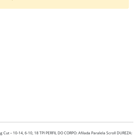
g Cut – 10-14, 6-10, 18 TPI PERFIL DO CORPO: Afilada Paralela Scroll DUREZA: