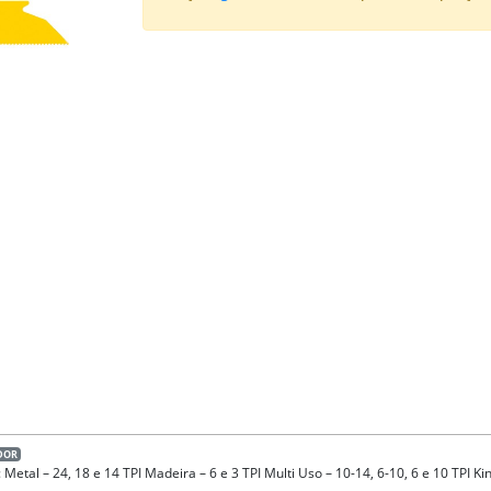
DOR
 – 24, 18 e 14 TPI Madeira – 6 e 3 TPI Multi Uso – 10-14, 6-10, 6 e 10 TPI Kin