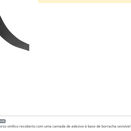
DOR
dorso vinílico recoberto com uma camada de adesivo à base de borracha sensível