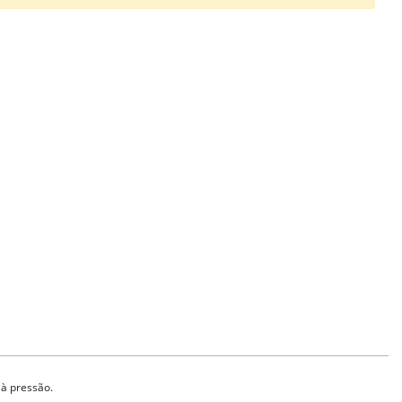
 à pressão.