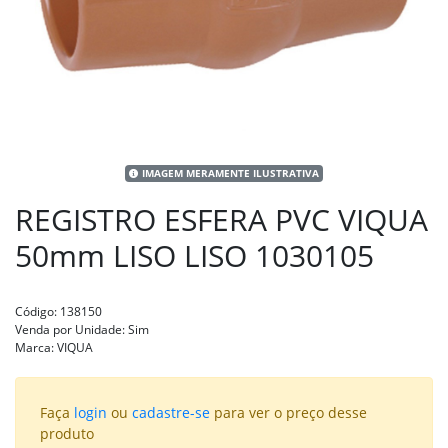
IMAGEM MERAMENTE ILUSTRATIVA
REGISTRO ESFERA PVC VIQUA
50mm LISO LISO 1030105
Código:
138150
Venda por Unidade:
Sim
Marca:
VIQUA
Faça
login
ou
cadastre-se
para ver o preço desse
produto