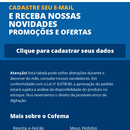
CADASTRE SEU E-MAIL
E RECEBA NOSSAS
NOVIDADES
PROMOÇÕES E OFERTAS
Clique para cadastrar seus dados
Atenção!
Esta tabela pode sofrer alterações durante o
decorrer do mês, consulte nossos vendedores. Em
conformidade com a Lei nº 8.078/90, a aprovação do pedido
estará sujeita à análise da disponibilidade do produto no
estoque. Nos reservamos o direito de possíveis erros de
digitação.
Mais sobre o Cofema
Revista e-Feirão
Meus Pedidos