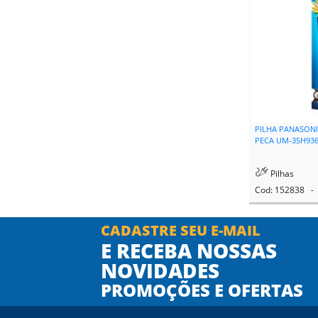
PILHA PANASON
PECA UM-3SH93
Pilhas
Cod: 152838 - 
CADASTRE SEU E-MAIL
E RECEBA NOSSAS
NOVIDADES
PROMOÇÕES E OFERTAS