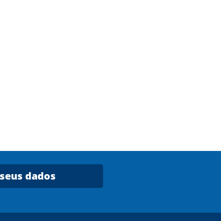
 seus dados