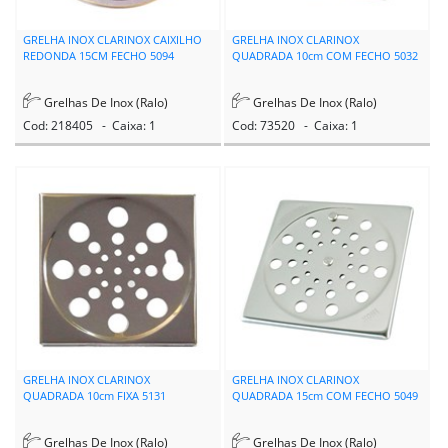
GRELHA INOX CLARINOX CAIXILHO
GRELHA INOX CLARINOX
REDONDA 15CM FECHO 5094
QUADRADA 10cm COM FECHO 5032
Grelhas De Inox (Ralo)
Grelhas De Inox (Ralo)
Cod: 218405 - Caixa: 1
Cod: 73520 - Caixa: 1
GRELHA INOX CLARINOX
GRELHA INOX CLARINOX
QUADRADA 10cm FIXA 5131
QUADRADA 15cm COM FECHO 5049
Grelhas De Inox (Ralo)
Grelhas De Inox (Ralo)