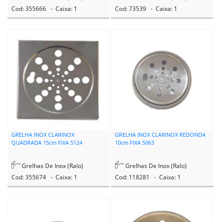
Cod: 355666 - Caixa: 1
Cod: 73539 - Caixa: 1
GRELHA INOX CLARINOX
GRELHA INOX CLARINOX REDONDA
QUADRADA 15cm FIXA 5124
10cm FIXA 5063
Grelhas De Inox (Ralo)
Grelhas De Inox (Ralo)
Cod: 355674 - Caixa: 1
Cod: 118281 - Caixa: 1