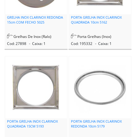
GRELHA INOX CLARINOX REDONDA
PORTA GRELHA INOX CLARINOX
15cm COM FECHO 5025
QUADRADA 10cm 5162
Grelhas De Inox (Ralo)
Porta Grelhas (Inox)
Cod: 27898 - Caixa: 1
Cod: 195332 - Caixa: 1
PORTA GRELHA INOX CLARINOX
PORTA GRELHA INOX CLARINOX
QUADRADA 15CM 5193
REDONDA 10cm 5179