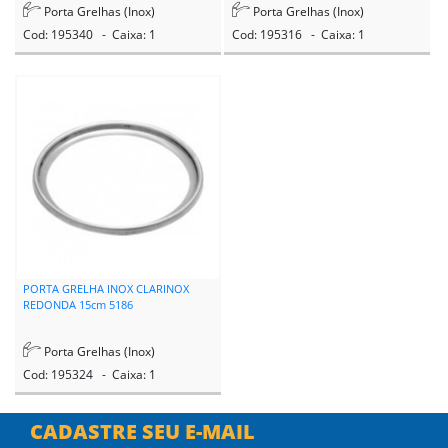
Porta Grelhas (Inox)
Porta Grelhas (Inox)
Cod: 195340 - Caixa: 1
Cod: 195316 - Caixa: 1
PORTA GRELHA INOX CLARINOX
REDONDA 15cm 5186
Porta Grelhas (Inox)
Cod: 195324 - Caixa: 1
CADASTRE SEU E-MAIL