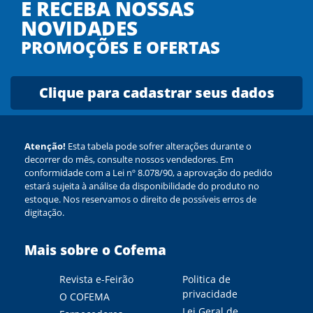
E RECEBA NOSSAS
NOVIDADES
PROMOÇÕES E OFERTAS
Clique para cadastrar seus dados
Atenção!
Esta tabela pode sofrer alterações durante o
decorrer do mês, consulte nossos vendedores. Em
conformidade com a Lei nº 8.078/90, a aprovação do pedido
estará sujeita à análise da disponibilidade do produto no
estoque. Nos reservamos o direito de possíveis erros de
digitação.
Mais sobre o Cofema
Revista e-Feirão
Politica de
privacidade
O COFEMA
Lei Geral de