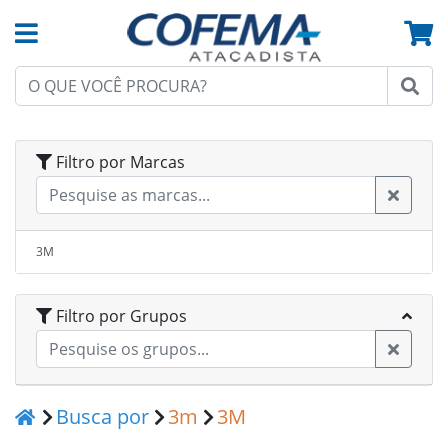
Filtro por Marcas
3M
Filtro por Grupos
Busca por
3m
3M