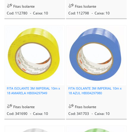
Fitas Isolante
Fitas Isolante
Cod: 112780 - Caixa: 10
Cod: 112798 - Caixa: 10
FITA ISOLANTE 3M IMPERIAL 10m x
FITA ISOLANTE 3M IMPERIAL 10m x
18 AMARELA HB004297949
18 AZUL HB004297980
Fitas Isolante
Fitas Isolante
Cod: 341690 - Caixa: 10
Cod: 341703 - Caixa: 10