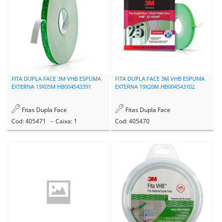
FITA DUPLA FACE 3M VHB ESPUMA
FITA DUPLA FACE 3M VHB ESPUMA
EXTERNA 19X05M HB004543391
EXTERNA 19X20M HB004543102
Fitas Dupla Face
Fitas Dupla Face
Cod: 405471 - Caixa: 1
Cod: 405470