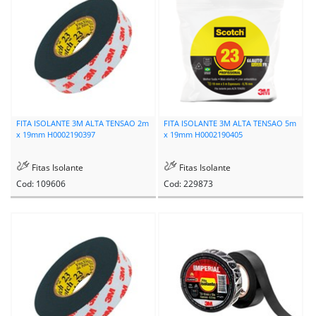
FITA ISOLANTE 3M ALTA TENSAO 2m
FITA ISOLANTE 3M ALTA TENSAO 5m
x 19mm H0002190397
x 19mm H0002190405
Fitas Isolante
Fitas Isolante
Cod: 109606
Cod: 229873