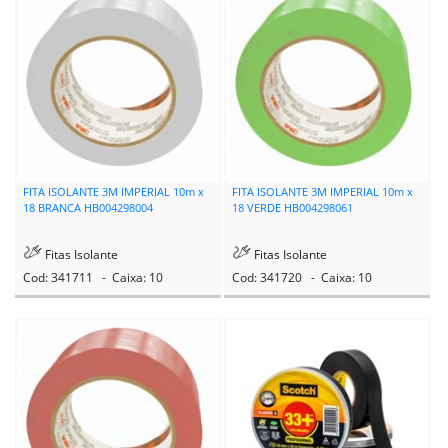
FITA ISOLANTE 3M IMPERIAL 10m x
FITA ISOLANTE 3M IMPERIAL 10m x
18 BRANCA HB004298004
18 VERDE HB004298061
Fitas Isolante
Fitas Isolante
Cod: 341711 - Caixa: 10
Cod: 341720 - Caixa: 10